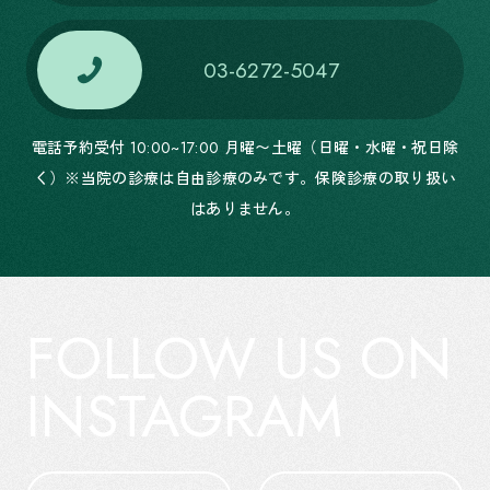
03-6272-5047
電話予約受付 10:00~17:00 月曜〜土曜（日曜・水曜・祝日除
く）※当院の診療は自由診療のみです。保険診療の取り扱い
はありません。
FOLLOW US ON
INSTAGRAM