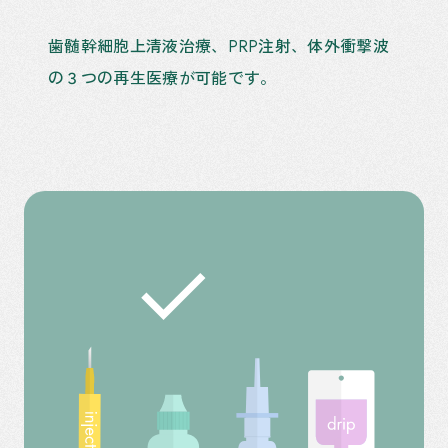
歯髄幹細胞上清液治療、PRP注射、体外衝撃波
の３つの再生医療が可能です。