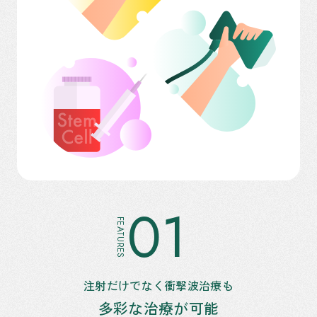
01
FEATURES
注射だけでなく衝撃波治療も
多彩な治療が可能