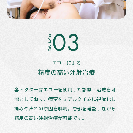
03
FEATURES
エコーによる
精度の高い注射治療
各ドクターはエコーを使用した診察・治療を可
能としており、病変をリアルタイムに視覚化し
痛みや痺れの原因を解明。患部を確認しながら
精度の高い注射治療が可能です。