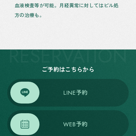
血液検査等が可能。月経異常に対してはピル処
方の治療も。
RESERVATION
ご予約はこちらから
LINE予約
WEB予約