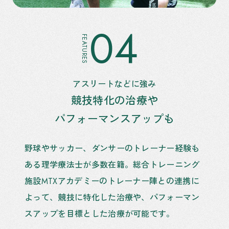
04
FEATURES
アスリートなどに強み
競技特化の治療や
パフォーマンスアップも
野球やサッカー、ダンサーのトレーナー経験も
ある理学療法士が多数在籍。総合トレーニング
施設MTXアカデミーのトレーナー陣との連携に
よって、競技に特化した治療や、パフォーマン
スアップを目標とした治療が可能です。