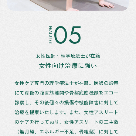
05
FEATURES
女性医師・理学療法士が在籍
女性向け治療に強い
女性ケア専門の理学療法士が在籍。医師の診察
にて産後の腹直筋離開や骨盤底筋機能をエコー
診察し、その後個々の損傷や機能障害に対して
治療を提案いたします。また、女性アスリート
のケアを行っており、女性アスリートの三主徴
（無月経、エネルギー不足、骨粗鬆）に対して