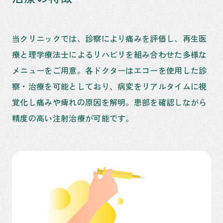
当クリニックでは、診察により痛みを評価し、再生医
療と理学療法士によるリハビリを組み合わせた多様な
メニューをご用意。各ドクターはエコーを使用した診
察・治療を可能としており、病変をリアルタイムに視
覚化し痛みや痺れの原因を解明。患部を確認しながら
精度の高い注射治療が可能です。