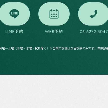
LINE予約
WEB予約
03-6272-5047
17:00 月曜〜土曜（日曜・水曜・祝日除く）※当院の診療は自由診療のみです。保険