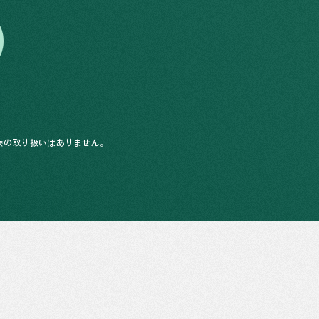
診療の取り扱いはありません。