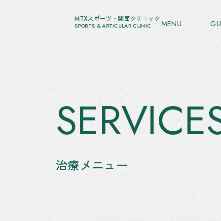
MTXスポーツ・関節クリニック
MENU
GU
SPORTS & ARTICULAR CLINIC
SERVICE
治療メニュー