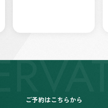
ERVA
ご予約はこちらから