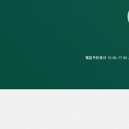
電話予約受付 10:00~