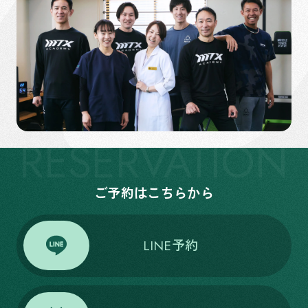
RESERVATION
ご予約はこちらから
LINE予約