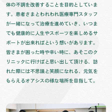
体の不調を改善することを目的としていま
す。患者さまとわれわれ医療専門スタッフ
が一緒になって治療を進めていき、いつま
でも健康的に人生やスポーツを楽しめるサ
ポートが出来ればという想いがあります。
皆さまが困った時や辛い時に、あそこのク
リニックに行けばと思い出して頂ける、訪
れた際には不思議と笑顔になれる、元気を
もらえるオアシスの様な場所を目指して。