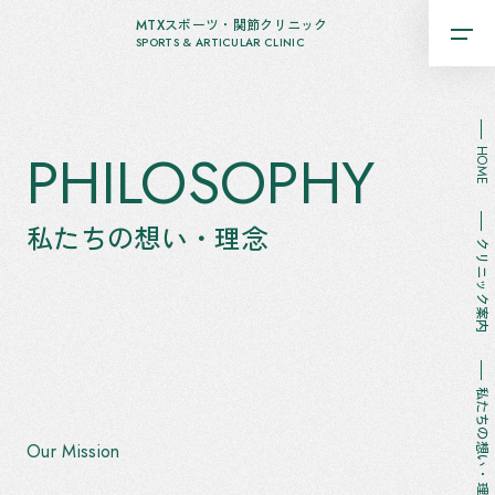
MTXスポーツ・関節クリニック
SPORTS & ARTICULAR CLINIC
PHILOSOPHY
HOME
私たちの想い・理念
クリニック案内
私たちの想い・理念
Our Mission