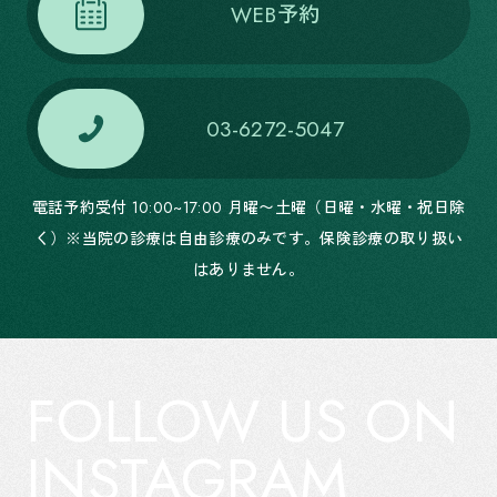
WEB予約
03-6272-5047
電話予約受付 10:00~17:00 月曜〜土曜（日曜・水曜・祝日除
く）※当院の診療は自由診療のみです。保険診療の取り扱い
はありません。
FOLLOW US ON
INSTAGRAM