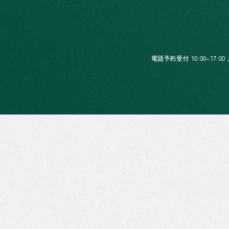
電話予約受付 10:00~