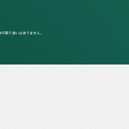
診療の取り扱いはありません。