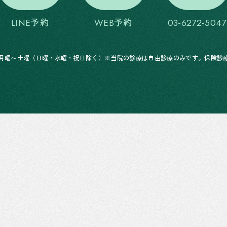
LINE予約
WEB予約
03-6272-5047
17:00 月曜〜土曜（日曜・水曜・祝日除く）※当院の診療は自由診療のみです。保険