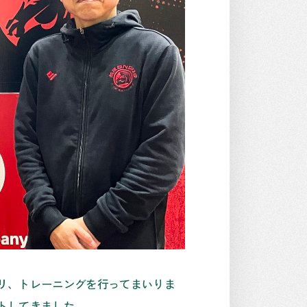
リ、トレーニングを行ってまいりま
トしてきました。