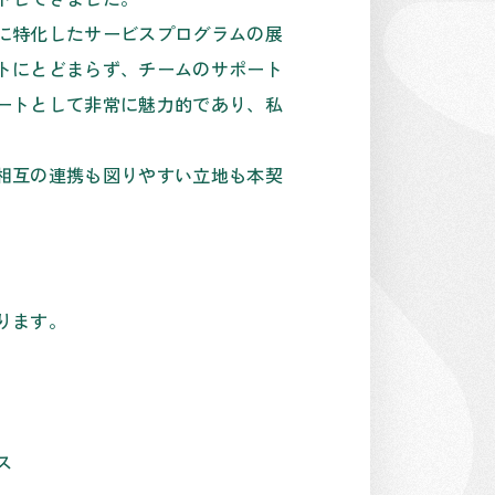
に特化したサービスプログラムの展
トにとどまらず、チームのサポート
ートとして非常に魅力的であり、私
相互の連携も図りやすい立地も本契
ります。
ス