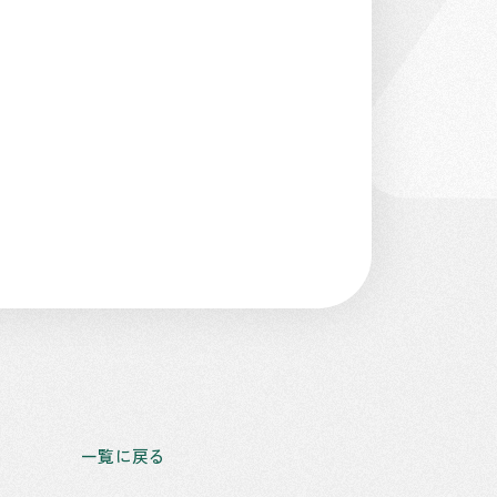
一覧に戻る