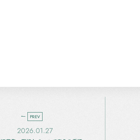
PREV
2026.01.27