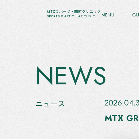
MTXスポーツ・関節クリニック
MENU
GU
SPORTS & ARTICULAR CLINIC
NEWS
2026.04.
ニュース
MTX 