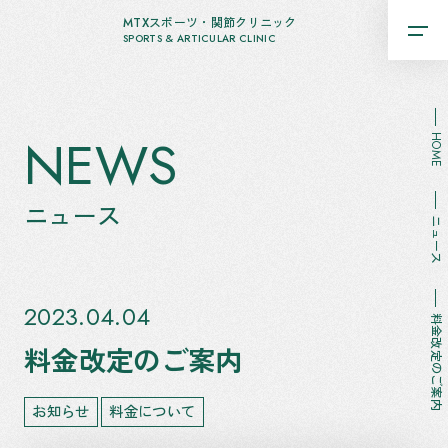
MTXスポーツ・関節クリニック
SPORTS & ARTICULAR CLINIC
NEWS
HOME
ニュース
ニュース
2023.04.04
料金改定のご案内
料金改定のご案内
お知らせ
料金について