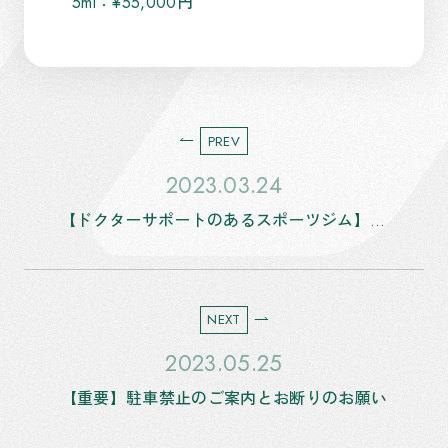
5ml：¥55,000円
PREV
2023.03.24
【ドクターサポートのあるスポーツジム】鶴ヶ島にオープンのお知らせ
NEXT
2023.05.25
【重要】駐車禁止のご案内とお断りのお願い