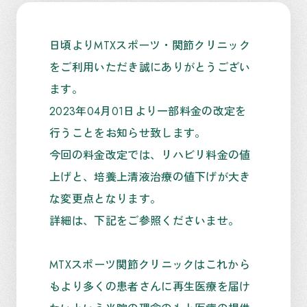
日頃よりMTXスポーツ・関節クリニック
をご利用いただき誠にありがとうござい
ます。
2023年04月01日より一部料金の改定を
行うことをお知らせ致します。
今回の料金改定では、リハビリ料金の値
上げと、培養上清液治療の値下げが大き
な変更点となります。
詳細は、下記をご参照くださいませ。
MTXスポーツ関節クリニックはこれから
もより多くの患者さんに再生医療を届け