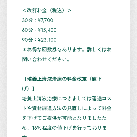
＜改訂料金（税込）＞
30分：¥7,700
60分：¥15,400
90分：¥23,100
＊お得な回数券もあります。詳しくはお
問い合わせください。
【培養上清液治療の料金改定（値下
げ）】
培養上清液治療につきましては運送コス
トや資材調達方法の見直しによって料金
を下げてご提供が可能となりましたた
め、16％程度の値下げを行っておりま