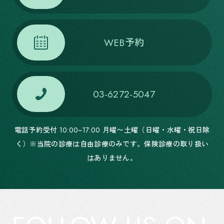
WEB予約
03-6272-5047
電話予約受付 10:00~17:00 月曜〜土曜（日曜・水曜・祝日除
く）※当院の診療は自由診療のみです。保険診療の取り扱い
はありません。