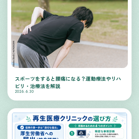
スポーツをすると腰痛になる？運動療法やリハ
ビリ・治療法を解説
2026.6.30