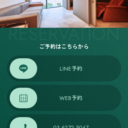
RESERVATION
ご予約はこちらから
LINE予約
WEB予約
03-6272-5047