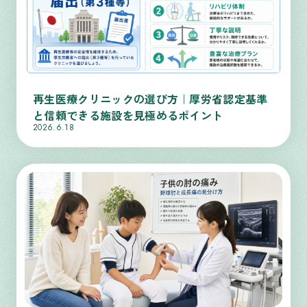
再生医療クリニックの選び方｜厚労省認定基準
と信頼できる施設を見極めるポイント
2026.6.18