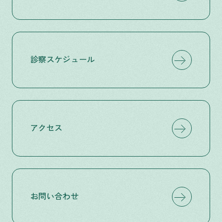
診察スケジュール
アクセス
お問い合わせ