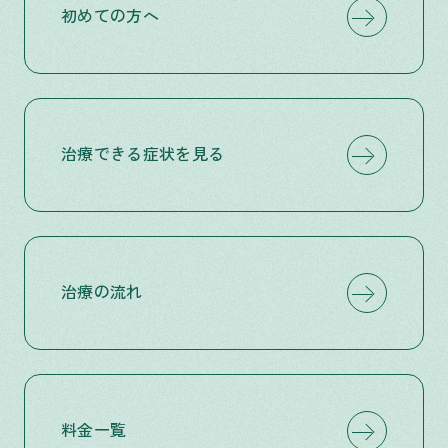
初めての方へ
治療できる症状を見る
治療の流れ
料金一覧