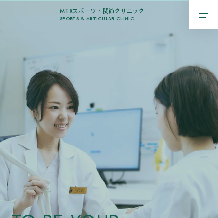
MTXスポーツ・関節クリニック
SPORTS & ARTICULAR CLINIC