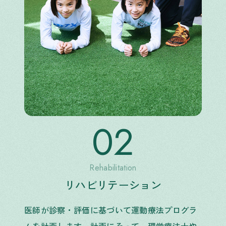
02
Rehabilitation
リハビリテーション
医師が診察・評価に基づいて運動療法プログラ