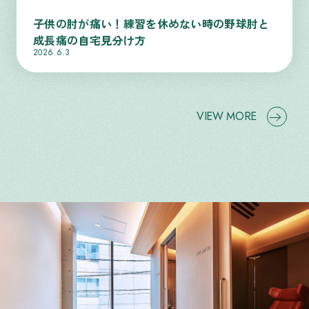
子供の肘が痛い！練習を休めない時の野球肘と
成長痛の自宅見分け方
2026.6.3
VIEW MORE