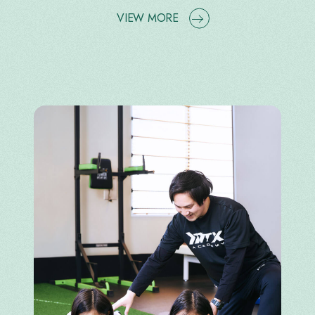
VIEW MORE