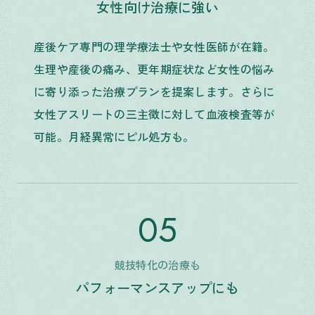
女性向け治療に強い
産後ケア専門の理学療法士や女性医師が在籍。
生理や産後の痛み、更年期症状など女性の悩み
に寄り添った治療プランを提案します。さらに
女性アスリートの三主徴に対して血液検査等が
可能。月経異常にピル処方も。
05
競技特化の治療も
パフォーマンスアップにも