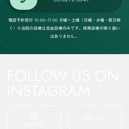
電話予約受付 10:00~17:00 月曜〜土曜（日曜・水曜・祝日除
く）※当院の診療は自由診療のみです。保険診療の取り扱い
はありません。
FOLLOW US ON
INSTAGRAM
STAFF
DOCTOR