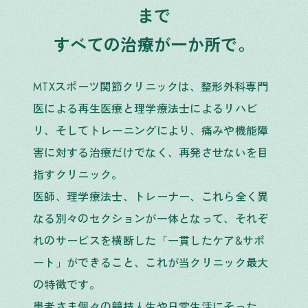
まで
すべての治療が一か所で。
MTXスポーツ関節クリニックは、整形外科専門
医による再生医療と理学療法士によるリハビ
リ、そしてトレーニングにより、痛みや機能障
害に対する治療だけでなく、再発させないを目
指すクリニック。
医師、理学療法士、トレーナー、これら全く異
なる別々のセクションが一体となって、それぞ
れのサービスを横断した「一貫したケア&サポ
ート」ができること、これが当クリニック最大
の特徴です。
患者さま個々の競技人生や日常生活にそった、