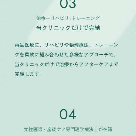
03
治療＋リハビリ+トレーニング
当クリニックだけで完結
再生医療に、リハビリや物理療法、トレーニン
グを柔軟に組み合わせた多様なアプローチで、
当クリニックだけで治療からアフターケアまで
完結します。
04
女性医師・産後ケア専門理学療法士が在籍