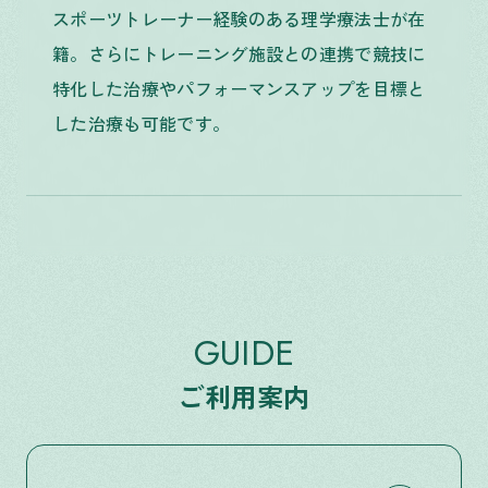
スポーツトレーナー経験のある理学療法士が在
籍。さらにトレーニング施設との連携で競技に
特化した治療やパフォーマンスアップを目標と
した治療も可能です。
GUIDE
ご利用案内