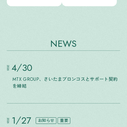
NEWS
4
30
2026
MTX GROUP、さいたまブロンコスとサポート契約
を締結
1
27
お知らせ
重要
2026