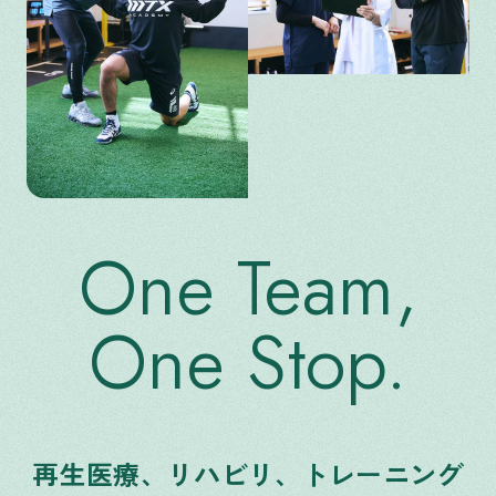
One Team,
One Stop.
再生医療、リハビリ、トレーニング