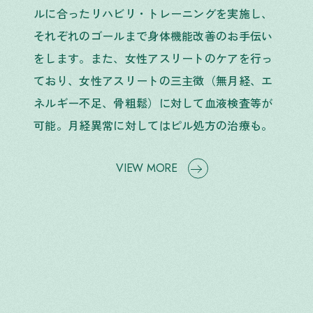
ルに合ったリハビリ・トレーニングを実施し、
それぞれのゴールまで身体機能改善のお手伝い
をします。また、女性アスリートのケアを行っ
ており、女性アスリートの三主徴（無月経、エ
ネルギー不足、骨粗鬆）に対して血液検査等が
可能。月経異常に対してはピル処方の治療も。
VIEW MORE