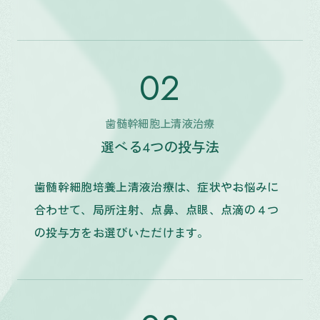
02
歯髄幹細胞上清液治療
選べる4つの投与法
歯髄幹細胞培養上清液治療は、症状やお悩みに
合わせて、局所注射、点鼻、点眼、点滴の４つ
の投与方をお選びいただけます。