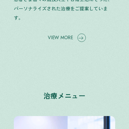
パーソナライズされた治療をご提案していま
す。
VIEW MORE
TREATMENT
治療メニュー